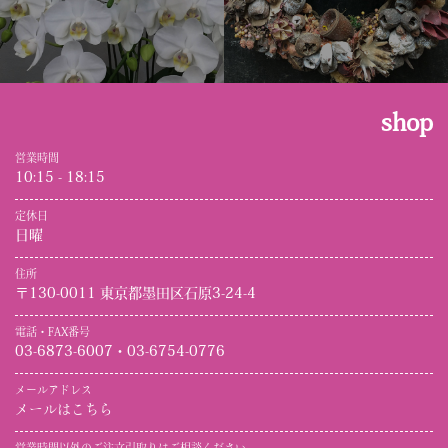
shop
営業時間
10:15 - 18:15
定休日
日曜
住所
〒130-0011 東京都墨田区石原3-24-4
電話・FAX番号
03-6873-6007・03-6754-0776
メールアドレス
メールはこちら