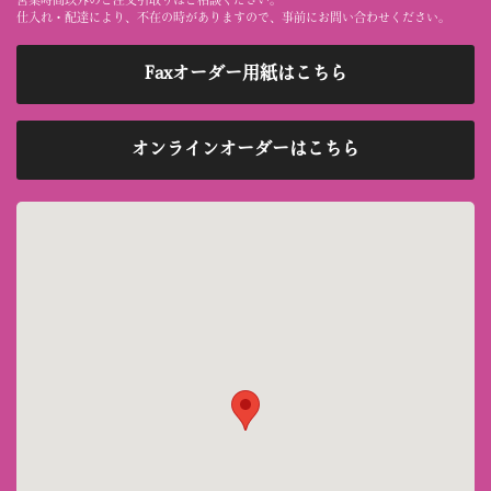
営業時間以外のご注文引取りはご相談ください。
仕入れ・配達により、不在の時がありますので、事前にお問い合わせください。
Faxオーダー用紙はこちら
オンラインオーダーはこちら