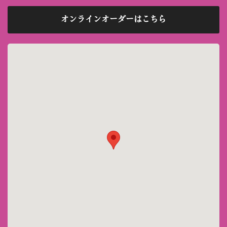
オンラインオーダーはこちら