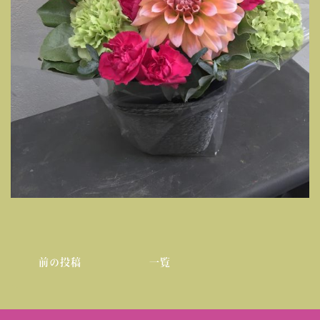
前の投稿
一覧