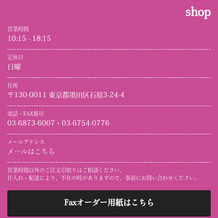
shop
営業時間
10:15 - 18:15
定休日
日曜
住所
〒130-0011 東京都墨田区石原3-24-4
電話・FAX番号
03-6873-6007・03-6754-0776
メールアドレス
メールはこちら
営業時間以外のご注文引取りはご相談ください。
仕入れ・配達により、不在の時がありますので、事前にお問い合わせください。
Faxオーダー用紙はこちら