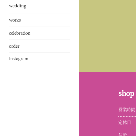
Instagram
shop
営業時間
定休日
住所