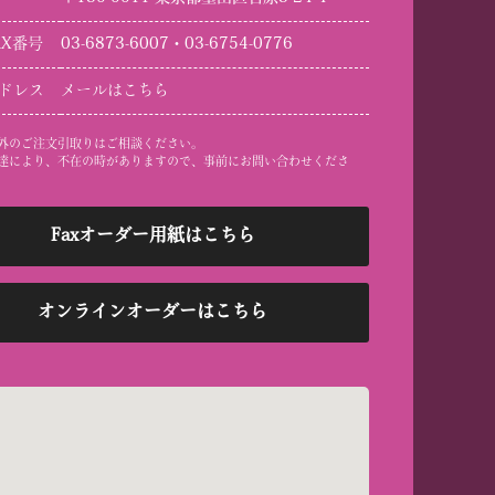
AX番号
03-6873-6007・03-6754-0776
ドレス
メールはこちら
外のご注文引取りはご相談ください。
達により、不在の時がありますので、事前にお問い合わせくださ
Faxオーダー用紙はこちら
オンラインオーダーはこちら